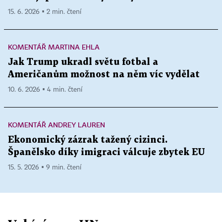
15. 6. 2026 ▪ 2 min. čtení
KOMENTÁŘ MARTINA EHLA
Jak Trump ukradl světu fotbal a
Američanům možnost na něm víc vydělat
10. 6. 2026 ▪ 4 min. čtení
KOMENTÁŘ ANDREY LAUREN
Ekonomický zázrak tažený cizinci.
Španělsko díky imigraci válcuje zbytek EU
15. 5. 2026 ▪ 9 min. čtení