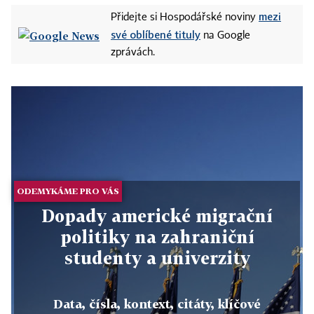
mezi
Přidejte si Hospodářské noviny
své oblíbené tituly
na Google
zprávách.
ODEMYKÁME PRO VÁS
Dopady americké migrační
politiky na zahraniční
studenty a univerzity
Data, čísla, kontext, citáty, klíčové