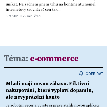
unikát. Na žádném jiném trhu na kontinentu neměl
internetový srovnávač cen tak...
5. 9. 2025 ▪ 25 min. čtení
Téma:
e-commerce
ODEBÍRAT
Mladí mají novou zábavu. Fiktivní
nakupování, které vyplaví dopamin,
ale nevyprázdní konto
Je sobotní večer a vy jste si právě stáhli novou aplikaci