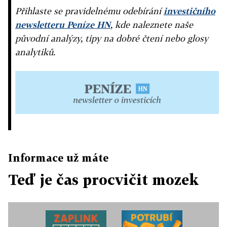
Přihlaste se pravidelnému odebírání
investičního
newsletteru Peníze HN
, kde naleznete naše
původní analýzy, tipy na dobré čtení nebo glosy
analytiků.
Informace už máte
Teď je čas procvičit mozek