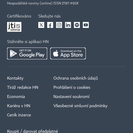
Hospodářské noviny (online) ISSN 2787-950X
Certifikováno
Sledujte nás
Stáhněte si aplikaci HN
Kontakty
Ochrana osobních údajů
Tiráž redakce HN
Prohlášení o cookies
×
Economia
Nastavení soukromí
Kariéra v HN
Všeobecné smluvní podmínky
Ceník inzerce
Koupit / darovat předplatné