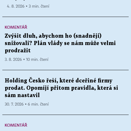
4. 8. 2026 ▪ 3 min. čtení
KOMENTÁŘ
Zvýšit dluh, abychom ho (snadněji)
snižovali? Plán vlády se nám může velmi
prodražit
3. 8. 2026 ▪ 10 min. čtení
Holding Česko řeší, které dceřiné firmy
prodat. Opomíjí přitom pravidla, která si
sám nastavil
30. 7. 2026 ▪ 6 min. čtení
KOMENTÁŘ