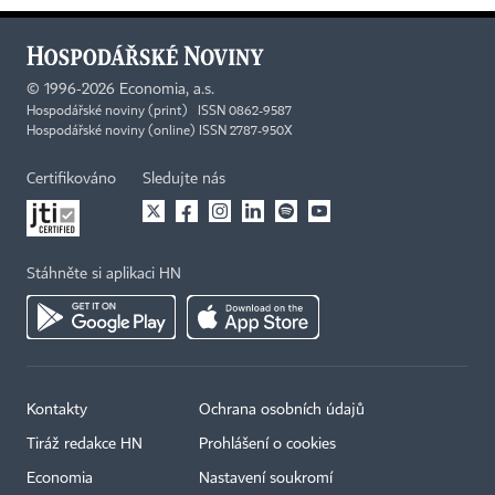
©
1996-2026
Economia, a.s.
Hospodářské noviny (print) ISSN 0862-9587
Hospodářské noviny (online) ISSN 2787-950X
Certifikováno
Sledujte nás
Stáhněte si aplikaci HN
Kontakty
Ochrana osobních údajů
Tiráž redakce HN
Prohlášení o cookies
×
Economia
Nastavení soukromí