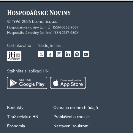
©
1996-2026
Economia, a.s.
Hospodářské noviny (print) ISSN 0862-9587
Hospodářské noviny (online) ISSN 2787-950X
Certifikováno
Sledujte nás
Stáhněte si aplikaci HN
Kontakty
Ochrana osobních údajů
×
Tiráž redakce HN
Prohlášení o cookies
Economia
Nastavení soukromí