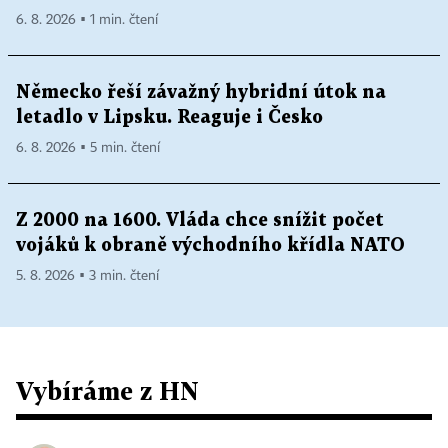
6. 8. 2026 ▪ 1 min. čtení
Německo řeší závažný hybridní útok na
letadlo v Lipsku. Reaguje i Česko
6. 8. 2026 ▪ 5 min. čtení
Z 2000 na 1600. Vláda chce snížit počet
vojáků k obraně východního křídla NATO
5. 8. 2026 ▪ 3 min. čtení
Vybíráme z HN