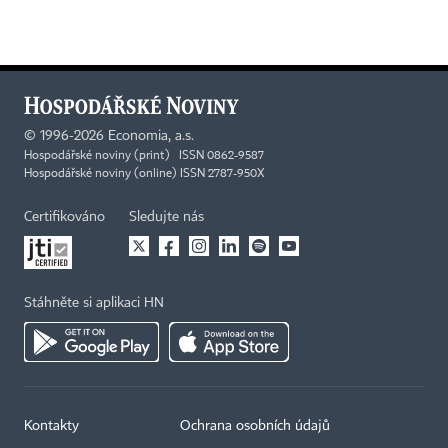
©
1996-2026
Economia, a.s.
Hospodářské noviny (print) ISSN 0862-9587
Hospodářské noviny (online) ISSN 2787-950X
Certifikováno
Sledujte nás
Stáhněte si aplikaci HN
Kontakty
Ochrana osobních údajů