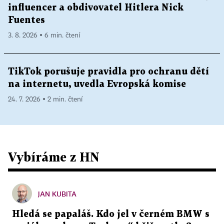
influencer a obdivovatel Hitlera Nick
Fuentes
3. 8. 2026 ▪ 6 min. čtení
TikTok porušuje pravidla pro ochranu dětí
na internetu, uvedla Evropská komise
24. 7. 2026 ▪ 2 min. čtení
Vybíráme z HN
JAN KUBITA
Hledá se papaláš. Kdo jel v černém BMW s