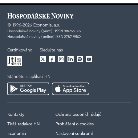
©
1996-2026
Economia, a.s.
Hospodářské noviny (print) ISSN 0862-9587
Hospodářské noviny (online) ISSN 2787-950X
Certifikováno
Sledujte nás
Stáhněte si aplikaci HN
Kontakty
Ochrana osobních údajů
×
Tiráž redakce HN
Prohlášení o cookies
Economia
Nastavení soukromí