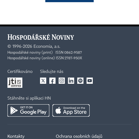
©
1996-2026
Economia, a.s.
Hospodářské noviny (print) ISSN 0862-9587
Hospodářské noviny (online) ISSN 2787-950X
Certifikováno
Sledujte nás
Stáhněte si aplikaci HN
Kontakty
Ochrana osobních údajů