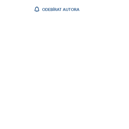
ODEBÍRAT AUTORA