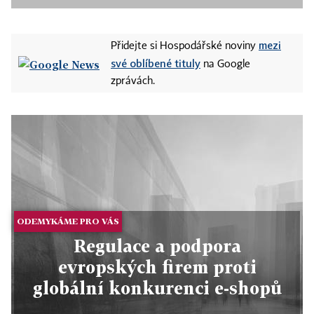
mezi
Přidejte si Hospodářské noviny
své oblíbené tituly
na Google
zprávách.
ODEMYKÁME PRO VÁS
Regulace a podpora
evropských firem proti
globální konkurenci e-shopů