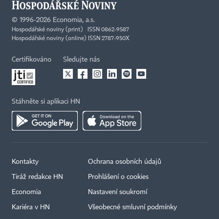
©
1996-2026
Economia, a.s.
Hospodářské noviny (print) ISSN 0862-9587
Hospodářské noviny (online) ISSN 2787-950X
Certifikováno
Sledujte nás
Stáhněte si aplikaci HN
Kontakty
Ochrana osobních údajů
×
Tiráž redakce HN
Prohlášení o cookies
Economia
Nastavení soukromí
Kariéra v HN
Všeobecné smluvní podmínky