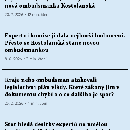
nová ombudsmanka Kostolanská
20. 7. 2026 ▪ 12 min. čtení
Expertní komise jí dala nejhorší hodnocení.
Přesto se Kostolanská stane novou
ombudsmankou
8. 6. 2026 ▪ 3 min. čtení
Kraje nebo ombudsman atakovali
legislativní plán vlády. Které zákony jim v
dokumentu chybí a o co dalšího je spor?
25. 2. 2026 ▪ 4 min. čtení
Stát hledá desítky expertů na umělou