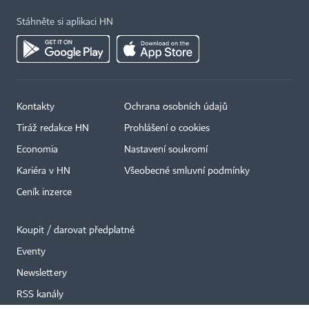
Stáhněte si aplikaci HN
Kontakty
Ochrana osobních údajů
×
Tiráž redakce HN
Prohlášení o cookies
Economia
Nastavení soukromí
Kariéra v HN
Všeobecné smluvní podmínky
Ceník inzerce
Koupit / darovat předplatné
Eventy
Newslettery
RSS kanály