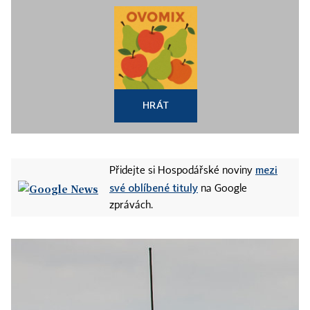
HRÁT
mezi
Přidejte si Hospodářské noviny
své oblíbené tituly
na Google
zprávách.