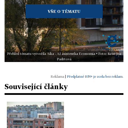
VŠE O TÉMATU
Přehled tématu vytvořila Aika - AI asistentka Economia • Foto: Kristýna
Padrtová
|
Předplatné HN+ je zcela bez reklam.
Související články