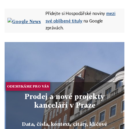
mezi
Přidejte si Hospodářské noviny
své oblíbené tituly
na Google
zprávách.
ODEMYKÁME PRO VÁS
Prodej a nové projekty
kanceláří v Praze
Data, čísla, kontext, citáty, klíčové