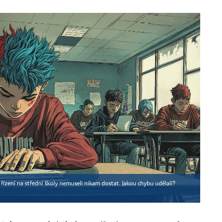
m řízení na střední školy nemuseli nikam dostat. Jakou chybu udělali?