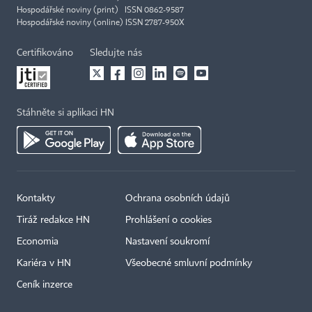
Hospodářské noviny (print) ISSN 0862-9587
Hospodářské noviny (online) ISSN 2787-950X
Certifikováno
Sledujte nás
Stáhněte si aplikaci HN
Kontakty
Ochrana osobních údajů
×
Tiráž redakce HN
Prohlášení o cookies
Economia
Nastavení soukromí
Kariéra v HN
Všeobecné smluvní podmínky
Ceník inzerce