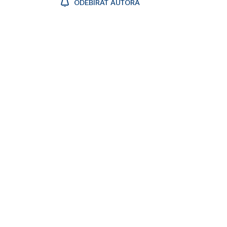
ODEBÍRAT AUTORA