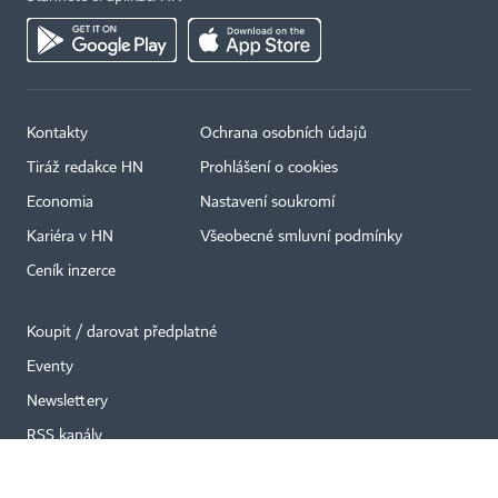
Kontakty
Ochrana osobních údajů
×
Tiráž redakce HN
Prohlášení o cookies
Economia
Nastavení soukromí
Kariéra v HN
Všeobecné smluvní podmínky
Ceník inzerce
Koupit / darovat předplatné
Eventy
Newslettery
RSS kanály