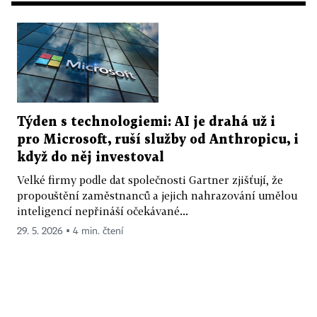
Týden s technologiemi: AI je drahá už i
pro Microsoft, ruší služby od Anthropicu, i
když do něj investoval
Velké firmy podle dat společnosti Gartner zjišťují, že
propouštění zaměstnanců a jejich nahrazování umělou
inteligencí nepřináší očekávané...
29. 5. 2026 ▪ 4 min. čtení