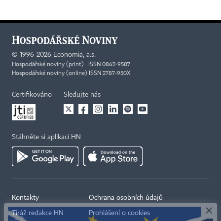
©
1996-2026
Economia, a.s.
Hospodářské noviny (print) ISSN 0862-9587
Hospodářské noviny (online) ISSN 2787-950X
Certifikováno
Sledujte nás
Stáhněte si aplikaci HN
×
Kontakty
Ochrana osobních údajů
Tiráž redakce HN
Prohlášení o cookies