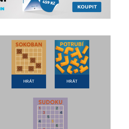
HRÁT
HRÁT