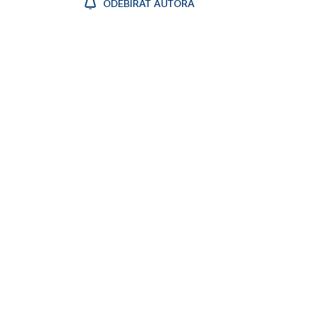
ODEBÍRAT AUTORA