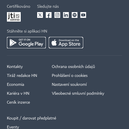
Certifikováno
Sledujte nás
Stáhněte si aplikaci HN
Kontakty
Ochrana osobních údajů
Tiráž redakce HN
Prohlášení o cookies
Economia
Nastavení soukromí
Kariéra v HN
Všeobecné smluvní podmínky
Ceník inzerce
Koupit / darovat předplatné
Eventy