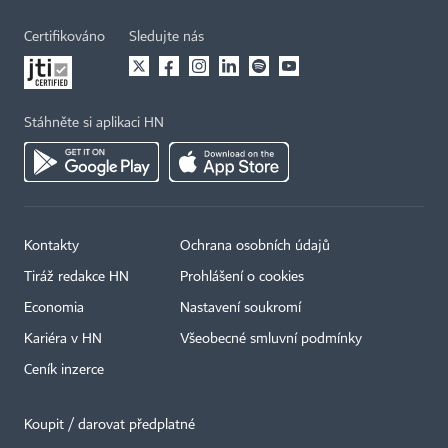
Certifikováno
Sledujte nás
Stáhněte si aplikaci HN
Kontakty
Ochrana osobních údajů
Tiráž redakce HN
Prohlášení o cookies
×
Economia
Nastavení soukromí
Kariéra v HN
Všeobecné smluvní podmínky
Ceník inzerce
Koupit / darovat předplatné