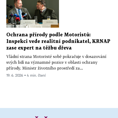
Ochrana přírody podle Motoristů:
Inspekci vede realitní podnikatel, KRNAP
zase expert na těžbu dřeva
Vládní strana Motoristé sobě pokračuje v dosazování
svých lidí na významné pozice v oblasti ochrany
přírody. Ministr životního prostředí za...
19. 6. 2026 ▪ 4 min. čtení