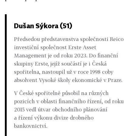
Dušan Sýkora (51)
Předsedou představenstva společnosti Reico
investiční společnost Erste Asset
Management je od roku 2023. Do finanční
skupiny Erste, jejíž součástí je i Česká
spořitelna, nastoupil už v roce 1998 coby
absolvent Vysoké školy ekonomické v Praze.
V České spořitelně působil na různých
pozicích v oblasti finančního řízení, od roku
2015 vedl útvar obchodního plánování
a řízení výkonu divize drobného
bankovnictví.