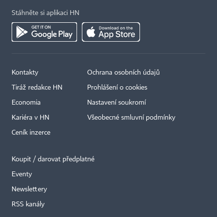
Stáhněte si aplikaci HN
Kontakty
Ochrana osobních údajů
Tiráž redakce HN
Prohlášení o cookies
Economia
Nastavení soukromí
Kariéra v HN
Všeobecné smluvní podmínky
Ceník inzerce
Koupit / darovat předplatné
Eventy
Newslettery
RSS kanály