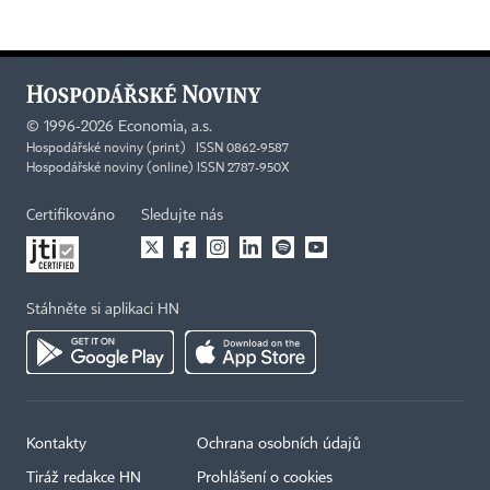
©
1996-2026
Economia, a.s.
Hospodářské noviny (print) ISSN 0862-9587
Hospodářské noviny (online) ISSN 2787-950X
Certifikováno
Sledujte nás
Stáhněte si aplikaci HN
Kontakty
Ochrana osobních údajů
Tiráž redakce HN
Prohlášení o cookies