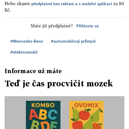
Nebo zkuste
za 80
předplatné bez reklam a s mobilní aplikací
Kč.
Máte již předplatné?
Přihlaste se
#Mercedes-Benz
#automobilový průmysl
#elektromobil
Informace už máte
Teď je čas procvičit mozek