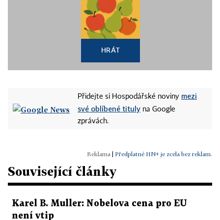
HRÁT
mezi
Přidejte si Hospodářské noviny
své oblíbené tituly
na Google
zprávách.
|
Předplatné HN+ je zcela bez reklam.
Související články
Karel B. Muller: Nobelova cena pro EU
není vtip