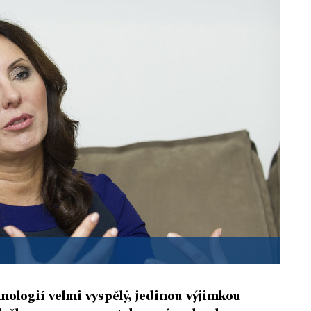
hnologií velmi vyspělý, jedinou výjimkou