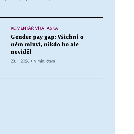
KOMENTÁŘ VÍTA JÁSKA
Gender pay gap: Všichni o
něm mluví, nikdo ho ale
neviděl
23. 1. 2026 ▪ 4 min. čtení