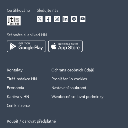
Certifikováno
Sledujte nás
Stáhněte si aplikaci HN
Kontakty
Ochrana osobních údajů
Tiráž redakce HN
Prohlášení o cookies
Economia
Nastavení soukromí
Kariéra v HN
Všeobecné smluvní podmínky
Ceník inzerce
Koupit / darovat předplatné