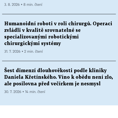
3. 8. 2026 ▪ 8 min. čtení
Humanoidní roboti v roli chirurgů. Operaci
zvládli v kvalitě srovnatelné se
specializovanými robotickými
chirurgickými systémy
31. 7. 2026 ▪ 2 min. čtení
Šest dimenzí dlouhověkosti podle kliniky
Daniela Křetínského. Víno k obědu není zlo,
ale posilovna před večírkem je nesmysl
30. 7. 2026 ▪ 14 min. čtení