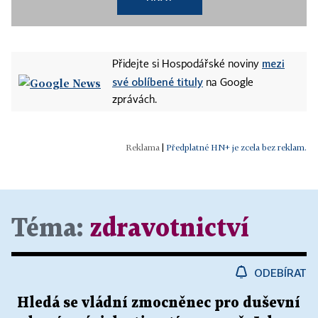
mezi
Přidejte si Hospodářské noviny
své oblíbené tituly
na Google
zprávách.
|
Předplatné HN+ je zcela bez reklam.
Téma:
zdravotnictví
ODEBÍRAT
Hledá se vládní zmocněnec pro duševní