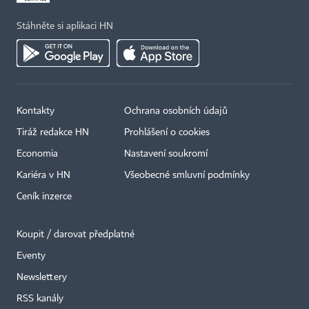
Stáhněte si aplikaci HN
Kontakty
Ochrana osobních údajů
Tiráž redakce HN
Prohlášení o cookies
Economia
Nastavení soukromí
Kariéra v HN
Všeobecné smluvní podmínky
Ceník inzerce
Koupit / darovat předplatné
Eventy
×
Newslettery
RSS kanály