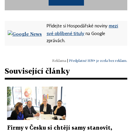
mezi
Přidejte si Hospodářské noviny
své oblíbené tituly
na Google
zprávách.
|
Předplatné HN+ je zcela bez reklam.
Související články
Firmy v Česku si chtějí samy stanovit,