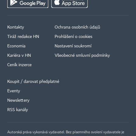
Kontakty
Ochrana osobních údajů
Tiráž redakce HN
Prohlášení o cookies
Economia
Nastavení soukromí
Kariéra v HN
Všeobecné smluvní podmínky
Ceník inzerce
Koupit / darovat předplatné
Eventy
Newslettery
RSS kanály
Autorská práva vykonává vydavatel. Bez písemného svolení vydavatele je