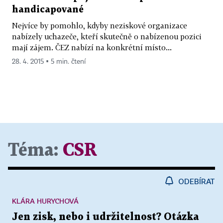
handicapované
Nejvíce by pomohlo, kdyby neziskové organizace
nabízely uchazeče, kteří skutečně o nabízenou pozici
mají zájem. ČEZ nabízí na konkrétní místo...
28. 4. 2015 ▪ 5 min. čtení
Téma:
CSR
ODEBÍRAT
KLÁRA HURYCHOVÁ
Jen zisk, nebo i udržitelnost? Otázka