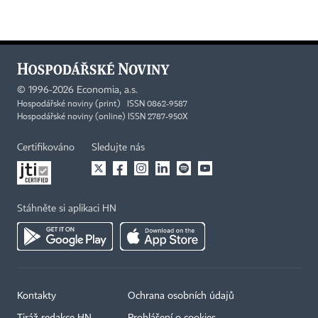
©
1996-2026
Economia, a.s.
Hospodářské noviny (print) ISSN 0862-9587
Hospodářské noviny (online) ISSN 2787-950X
Certifikováno
Sledujte nás
Stáhněte si aplikaci HN
Kontakty
Ochrana osobních údajů