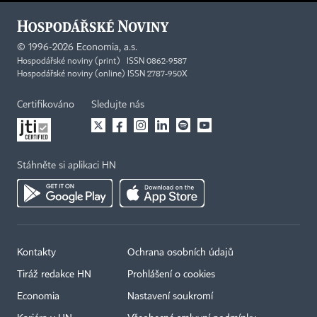
©
1996-2026
Economia, a.s.
Hospodářské noviny (print) ISSN 0862-9587
Hospodářské noviny (online) ISSN 2787-950X
Certifikováno
Sledujte nás
Stáhněte si aplikaci HN
Kontakty
Ochrana osobních údajů
Tiráž redakce HN
Prohlášení o cookies
Economia
Nastavení soukromí