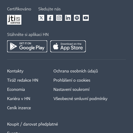
Certifikováno
Sledujte nás
Stáhněte si aplikaci HN
Kontakty
Ochrana osobních údajů
Tiráž redakce HN
Prohlášení o cookies
Economia
Nastavení soukromí
Kariéra v HN
Všeobecné smluvní podmínky
Ceník inzerce
Koupit / darovat předplatné