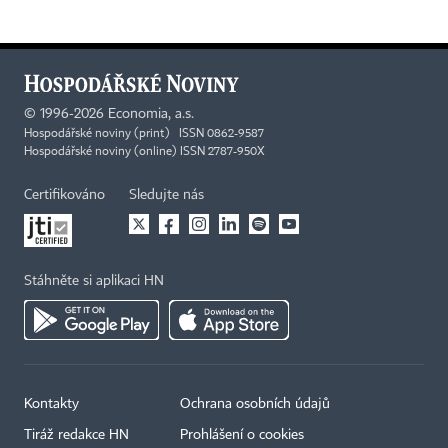
©
1996-2026
Economia, a.s.
Hospodářské noviny (print) ISSN 0862-9587
Hospodářské noviny (online) ISSN 2787-950X
Certifikováno
Sledujte nás
Stáhněte si aplikaci HN
Kontakty
Ochrana osobních údajů
Tiráž redakce HN
Prohlášení o cookies