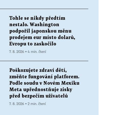
Tohle se nikdy předtím
nestalo. Washington
podpořil japonskou měnu
prodejem eur místo dolarů,
Evropu to zaskočilo
7. 8. 2026 ▪ 4 min. čtení
Poškozujete zdraví dětí,
změňte fungování platforem.
Podle soudu v Novém Mexiku
Meta upřednostňuje zisky
před bezpečím uživatelů
7. 8. 2026 ▪ 2 min. čtení