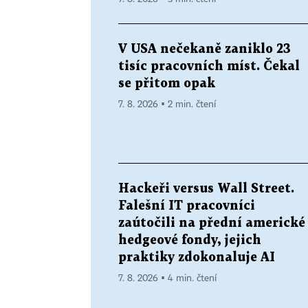
V USA nečekaně zaniklo 23
tisíc pracovních míst. Čekal
se přitom opak
7. 8. 2026 ▪ 2 min. čtení
Hackeři versus Wall Street.
Falešní IT pracovníci
zaútočili na přední americké
hedgeové fondy, jejich
praktiky zdokonaluje AI
7. 8. 2026 ▪ 4 min. čtení