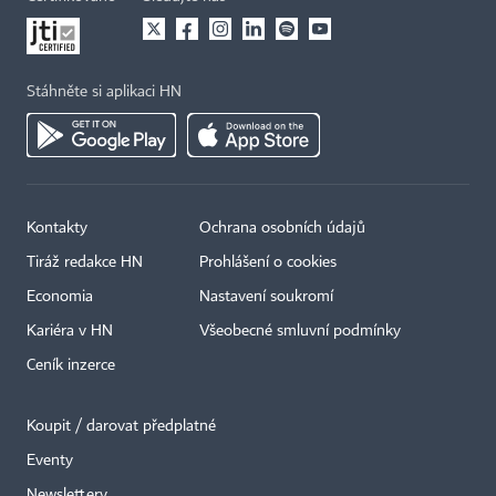
Stáhněte si aplikaci HN
Kontakty
Ochrana osobních údajů
Tiráž redakce HN
Prohlášení o cookies
Economia
Nastavení soukromí
Kariéra v HN
Všeobecné smluvní podmínky
Ceník inzerce
Koupit / darovat předplatné
Eventy
Newslettery