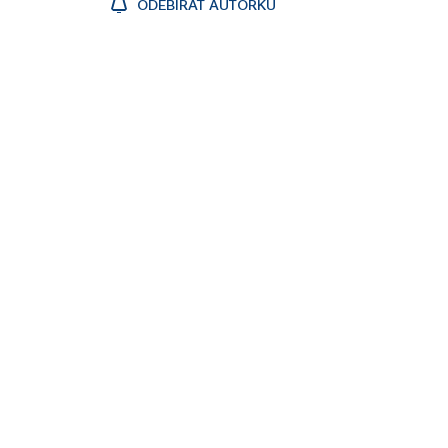
ODEBÍRAT AUTORKU