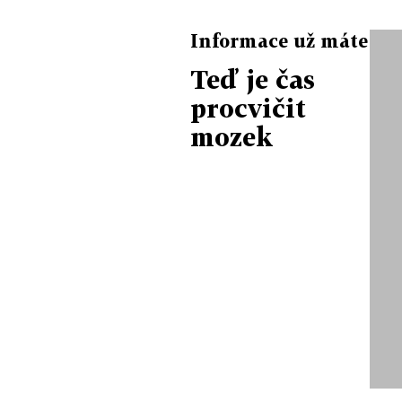
Informace už máte
Teď je čas
procvičit
mozek