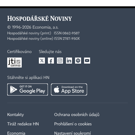
©
1996-2026
Economia, a.s.
Hospodářské noviny (print) ISSN 0862-9587
Hospodářské noviny (online) ISSN 2787-950X
Certifikováno
Sledujte nás
Stáhněte si aplikaci HN
Kontakty
Ochrana osobních údajů
Tiráž redakce HN
Prohlášení o cookies
Economia
Nastavení soukromí