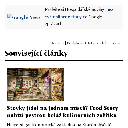
mezi
Přidejte si Hospodářské noviny
své oblíbené tituly
na Google
zprávách.
|
Předplatné HN+ je zcela bez reklam.
Související články
Stovky jídel na jednom místě? Food Story
nabízí pestrou koláž kulinárních zážitků
Největší gastronomická základna na Starém Městě