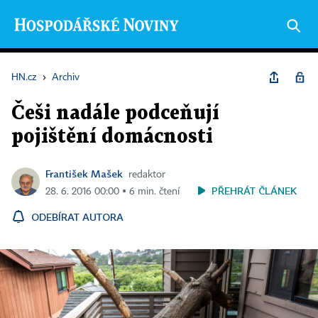
HN.cz
›
Archiv
Češi nadále podceňují
pojištění domácnosti
František Mašek
redaktor
PŘEHRÁT ČLÁNEK
28. 6. 2016 00:00 ▪ 6 min. čtení
ODEBÍRAT AUTORA