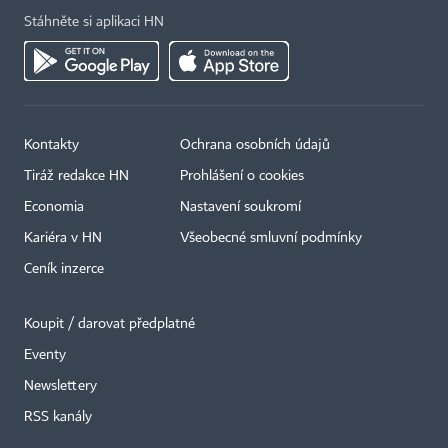
Stáhněte si aplikaci HN
Kontakty
Ochrana osobních údajů
Tiráž redakce HN
Prohlášení o cookies
Economia
Nastavení soukromí
Kariéra v HN
Všeobecné smluvní podmínky
Ceník inzerce
Koupit / darovat předplatné
Eventy
Newslettery
×
RSS kanály