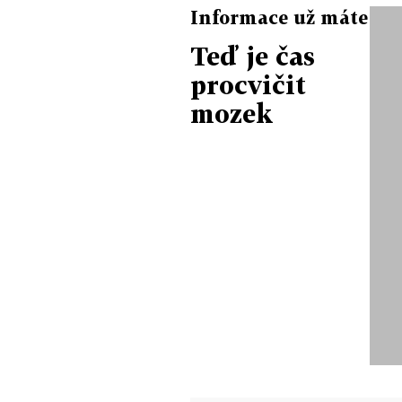
Informace už máte
Teď je čas
procvičit
mozek