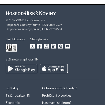
©
1996-2026
Economia, a.s.
Hospodářské noviny (print) ISSN 0862-9587
Hospodářské noviny (online) ISSN 2787-950X
Certifikováno
Sledujte nás
Stáhněte si aplikaci HN
Kontakty
Ochrana osobních údajů
Tiráž redakce HN
Prohlášení o cookies
Economia
Nastavení soukromí