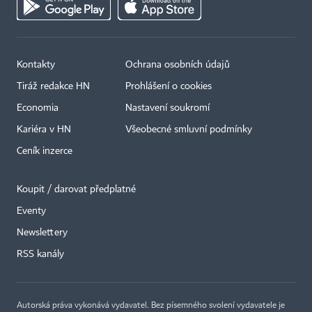
Kontakty
Ochrana osobních údajů
Tiráž redakce HN
Prohlášení o cookies
Economia
Nastavení soukromí
Kariéra v HN
Všeobecné smluvní podmínky
Ceník inzerce
Koupit / darovat předplatné
Eventy
Newslettery
×
RSS kanály
Autorská práva vykonává vydavatel. Bez písemného svolení vydavatele je